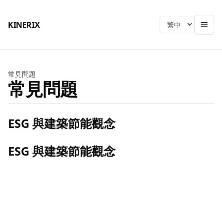
KINERIX
Language
常見問題
常見問題
ESG 與建築節能觀念
ESG 與建築節能觀念
KINERIX