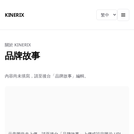
KINERIX
Language
關於 KINERIX
品牌故事
內容尚未填寫，請至後台「品牌故事」編輯。
示意圖尚未上傳，請至後台「品牌故事」上傳或設定圖片 URL。